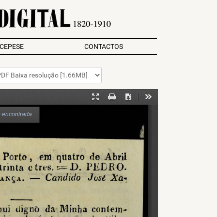
/CEPESE
CONTACTOS