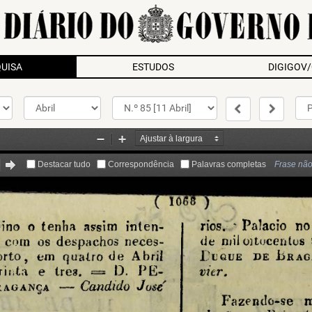
UISA
ESTUDOS
DIGIGOV