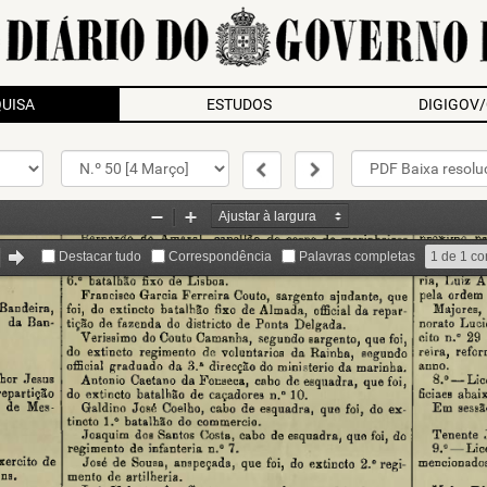
UISA
ESTUDOS
DIGIGOV