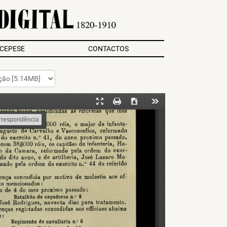
/CEPESE
CONTACTOS